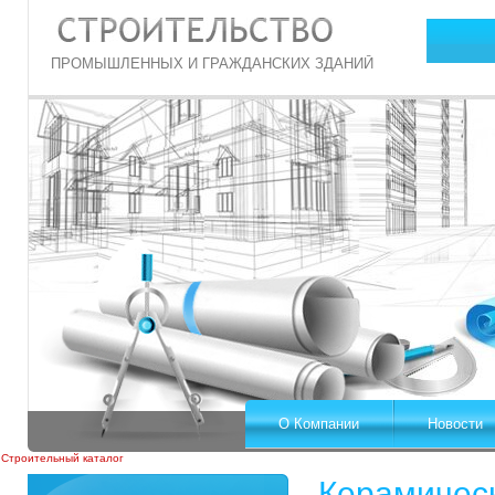
ПРОМЫШЛЕННЫХ И ГРАЖДАНСКИХ ЗДАНИЙ
О Компании
Новости
Строительный каталог
Керамическ