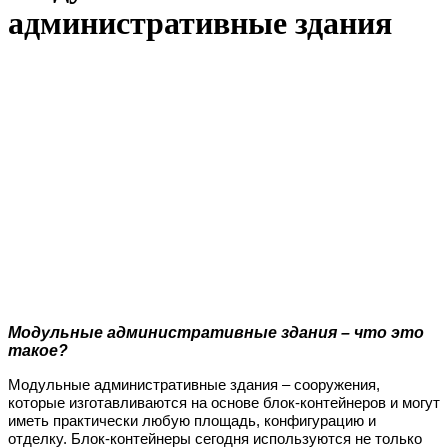
административные здания
Модульные административные здания – что это
такое?
Модульные административные здания – сооружения,
которые изготавливаются на основе блок-контейнеров и могут
иметь практически любую площадь, конфигурацию и
отделку. Блок-контейнеры сегодня используются не только