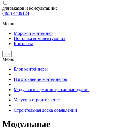
для заказов и консультации:
(495) 4439124
Меню
Морской контейнер
Поставка комплектующих
Контакты
Меню
Блок контейнеры
Изготовление контейнеров
Модульные административные здания
Услуги в строительстве
Строительная доска объявлений
Модульные