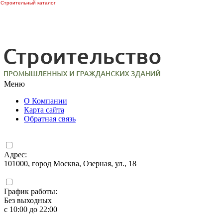
Строительный каталог
Меню
О Компании
Карта сайта
Обратная связь
Адрес:
101000, город Москва, Озерная, ул., 18
График работы:
Без выходных
с 10:00 до 22:00