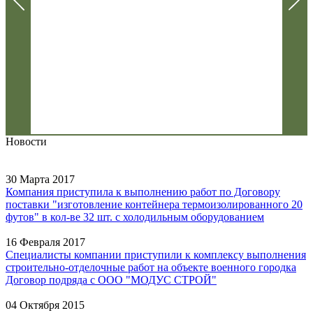
Новости
30 Марта 2017
Компания приступила к выполнению работ по Договору
поставки "изготовление контейнера термоизолированного 20
футов" в кол-ве 32 шт. с холодильным оборудованием
16 Февраля 2017
Специалисты компании приступили к комплексу выполнения
строительно-отделочные работ на объекте военного городка
Договор подряда с ООО "МОДУС СТРОЙ"
04 Октября 2015