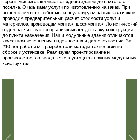
Гарант-мск изготавливает от одного здания до вахтового
поселка. Оказываем услуги по изготовлению на заказ. При
выполнении всех работ мы консультируем наших заказчиков,
проводим предварительный расчет стоимости услуг и
материалов, производим монтаж, шеф-монтаж. Логистический
отдел расчитывает и организовывает доставку конструкций
до пункта назначения. Наши модульные здания отличаются
качеством исполнения, надежностью и долговечностью. За
#10 лет работы мы разработали методы технологий по
сборке и установке. Реализуем проектирование и
производство, до ввода в эксплуатацию сложных модульных
конструкций.