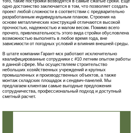
того, такие постройки возводятся в самые сжатые сроки. Еще
одно достоинство заключается в том, что позволяет создать
проект любой сложности в соответствии с предварительно
разработанным индивидуальным планом. Строения на
основе металлических конструкций отличаются высокой
прочностью, надежностью и малом весом. Помимо всего
прочего, привлекательность этого вида стройки обусловлена
возможностью выполнять в любое время года, вне
зависимости от погодных условий и влияния внешней среды.
В штате компании Гарант-мск работают исключительно
квалифицированные сотрудники с #10 летним опытом работы
в данной сфере. Мы осуществляем строительство
небольших хозяйственных учреждений и крупных
промышленных и производственных объектов, а также
монтаж складских площадок и сендвич-панелей. Мы
предлагаем клиентам самые выгодные предложения
сотрудничества, профессиональный подход и доступный
сметный расчет.