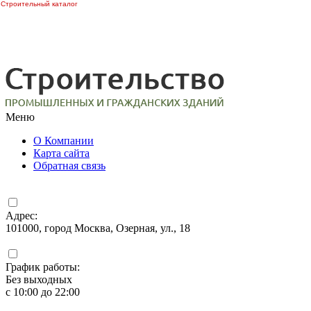
Строительный каталог
Меню
О Компании
Карта сайта
Обратная связь
Адрес:
101000, город Москва, Озерная, ул., 18
График работы:
Без выходных
с 10:00 до 22:00