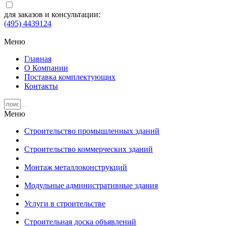
для заказов и консультации:
(495) 4439124
Меню
Главная
О Компании
Поставка комплектующих
Контакты
Меню
Строительство промышленных зданий
Строительство коммерческих зданий
Монтаж металлоконструкций
Модульные административные здания
Услуги в строительстве
Строительная доска объявлений