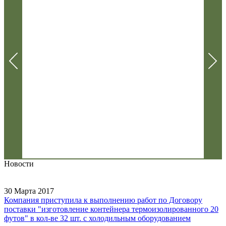
Новости
30 Марта 2017
Компания приступила к выполнению работ по Договору
поставки "изготовление контейнера термоизолированного 20
футов" в кол-ве 32 шт. с холодильным оборудованием