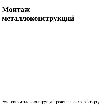
Монтаж
металлоконструкций
Установка металлоконструкций представляет собой сборку и