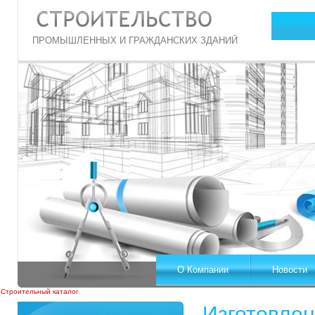
ПРОМЫШЛЕННЫХ И ГРАЖДАНСКИХ ЗДАНИЙ
О Компании
Новости
Строительный каталог
Изготовлен